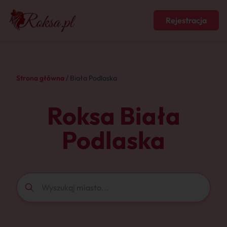
Rejestracja
Strona główna
/ Biała Podlaska
Roksa Biała
Podlaska