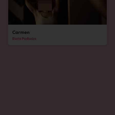
Carmen
Biała Podlaska