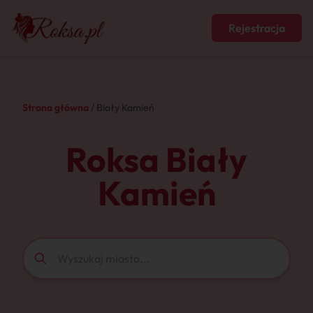
Rejestracja
Strona główna
/ Biały Kamień
Roksa Biały
Kamień