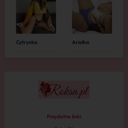
Cytrynka
Arielka
Przydatne linki