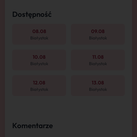
Dostępność
08.08
09.08
Białystok
Białystok
10.08
11.08
Białystok
Białystok
12.08
13.08
Białystok
Białystok
Komentarze