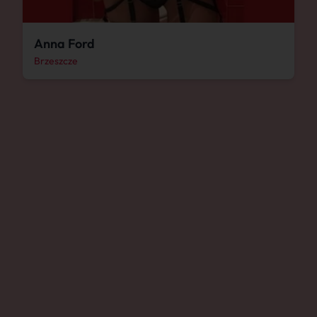
Anna Ford
Brzeszcze