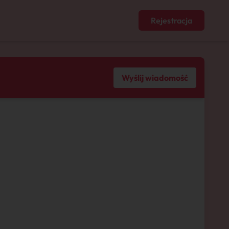
Rejestracja
Wyślij wiadomość