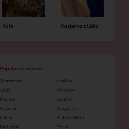
Kate
Kasjerka z Lidla
Popularne miasta
Warszawa
Kraków
Łódź
Wrocław
Poznań
Gdańsk
Szczecin
Bydgoszcz
Lublin
Bielsko-Biała
Białystok
Toruń