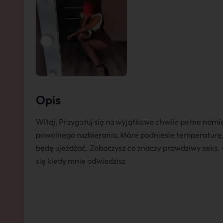
Opis
Witaj, Przygotuj się na wyjątkowe chwile pełne nami
powolnego rozbierania, które podniesie temperaturę,
będę ujeżdżać. Zobaczysz co znaczy prawdziwy seks. 
się kiedy mnie odwiedzisz