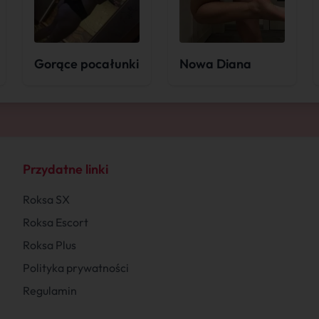
Gorące pocałunki
Nowa Diana
Przydatne linki
Roksa SX
Roksa Escort
Roksa Plus
Polityka prywatności
Regulamin