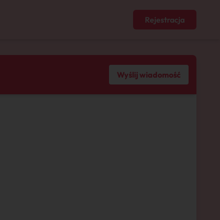
Rejestracja
Wyślij wiadomość