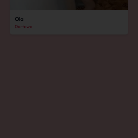
Ola
Darłowo