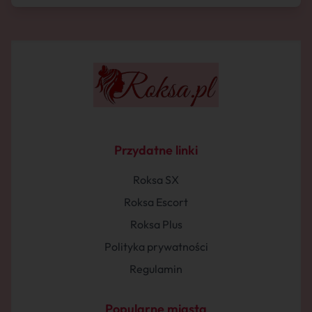
Przydatne linki
Roksa SX
Roksa Escort
Roksa Plus
Polityka prywatności
Regulamin
Popularne miasta