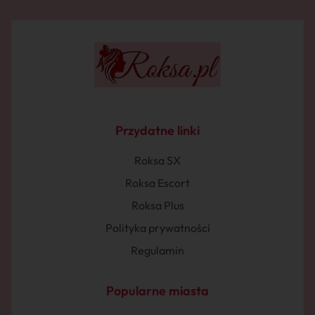
Przydatne linki
Roksa SX
Roksa Escort
Roksa Plus
Polityka prywatności
Regulamin
Popularne miasta