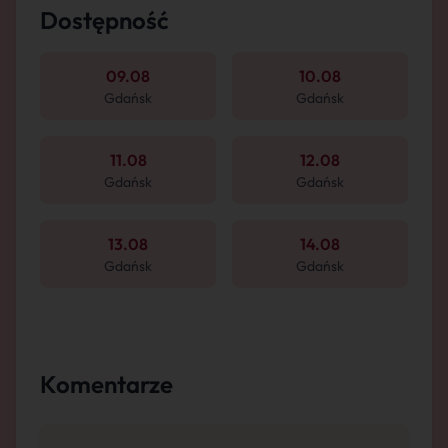
Dostępność
09.08
10.08
Gdańsk
Gdańsk
11.08
12.08
Gdańsk
Gdańsk
13.08
14.08
Gdańsk
Gdańsk
Komentarze