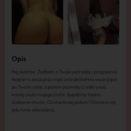
Opis
Hej skarbie. Zadbam o Twoje potrzeby i pragnienia.
Najpierw poczujesz moje usta delikatnie wędrujące
po Twoim ciele, a potem pozwolę Ci odkrywać
każdą część mojego ciała. Spędzimy razem
cudowne chwile. Co stanie się potem? Dowiesz się,
gdy mnie odwiedzisz.