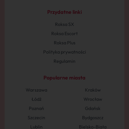
Przydatne linki
Roksa SX
Roksa Escort
Roksa Plus
Polityka prywatności
Regulamin
Popularne miasta
Warszawa
Kraków
Łódź
Wrocław
Poznań
Gdańsk
Szczecin
Bydgoszcz
Lublin
Bielsko-Biała