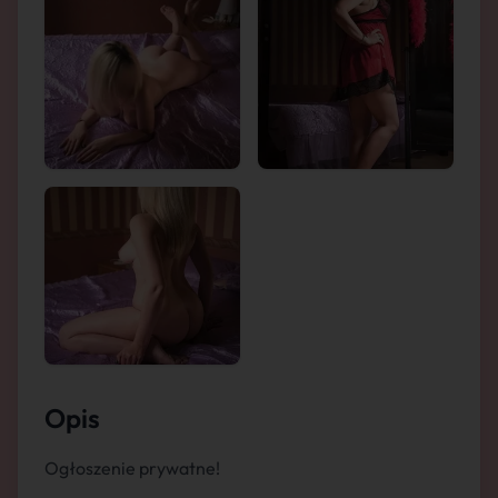
Opis
Ogłoszenie prywatne!