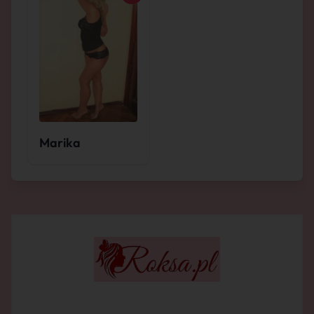
Marika