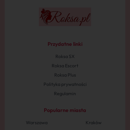
Przydatne linki
Roksa SX
Roksa Escort
Roksa Plus
Polityka prywatności
Regulamin
Popularne miasta
Warszawa
Kraków