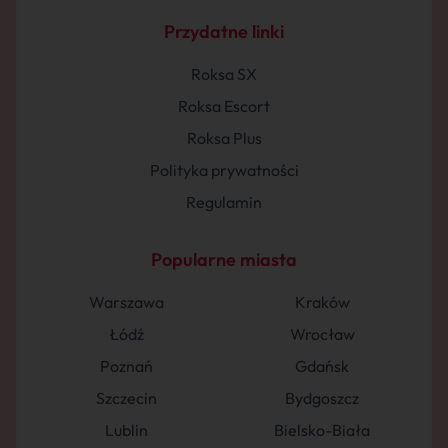
Przydatne linki
Roksa SX
Roksa Escort
Roksa Plus
Polityka prywatności
Regulamin
Popularne miasta
Warszawa
Kraków
Łódź
Wrocław
Poznań
Gdańsk
Szczecin
Bydgoszcz
Lublin
Bielsko-Biała