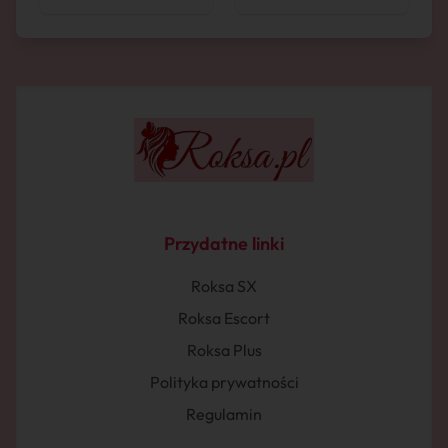
Przydatne linki
Roksa SX
Roksa Escort
Roksa Plus
Polityka prywatności
Regulamin