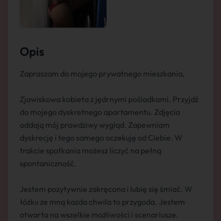
Opis
Zapraszam do mojego prywatnego mieszkania,
Zjawiskowa kobieta z jędrnymi pośladkami. Przyjdź
do mojego dyskretnego apartamentu. Zdjęcia
oddają mój prawdziwy wygląd. Zapewniam
dyskrecję i tego samego oczekuję od Ciebie. W
trakcie spotkania możesz liczyć na pełną
spontaniczność.
Jestem pozytywnie zakręcona i lubię się śmiać. W
łóżku ze mną każda chwila to przygoda. Jestem
otwarta na wszelkie możliwości i scenariusze.