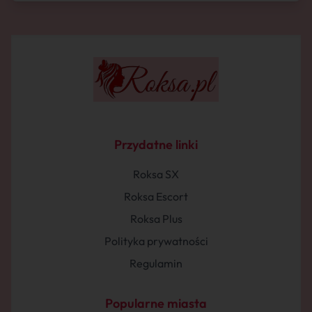
Przydatne linki
Roksa SX
Roksa Escort
Roksa Plus
Polityka prywatności
Regulamin
Popularne miasta