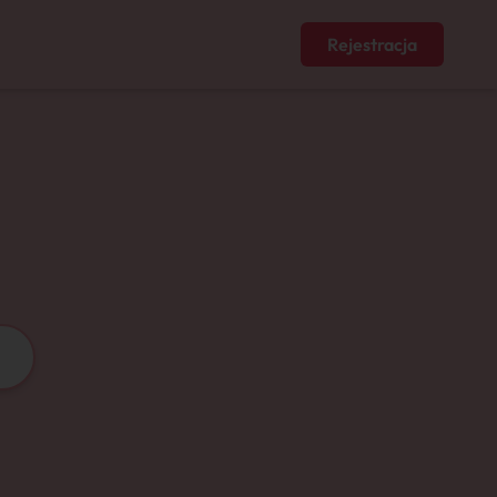
Rejestracja