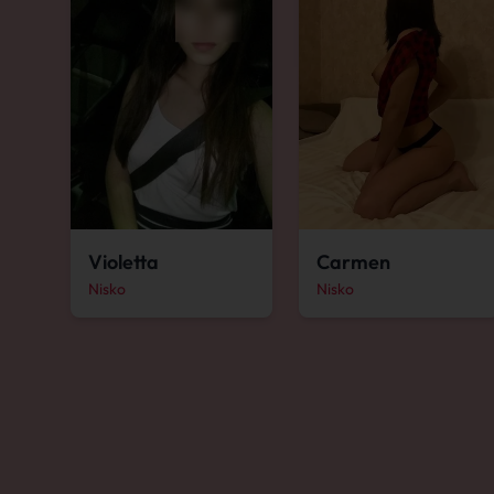
Violetta
Carmen
Nisko
Nisko