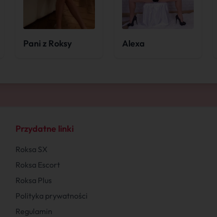
Pani z Roksy
Alexa
Przydatne linki
Roksa SX
Roksa Escort
Roksa Plus
Polityka prywatności
Regulamin