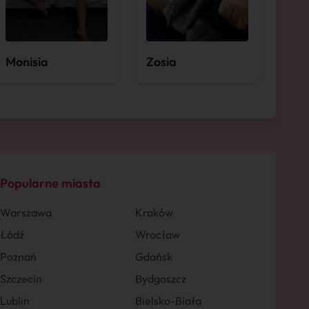
Monisia
Zosia
Popularne miasta
Warszawa
Kraków
Łódź
Wrocław
Poznań
Gdańsk
Szczecin
Bydgoszcz
Lublin
Bielsko-Biała