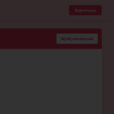
Rejestracja
Wyślij wiadomość