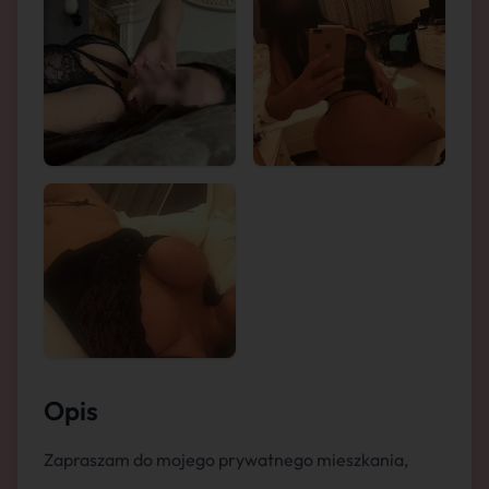
Opis
Zapraszam do mojego prywatnego mieszkania,