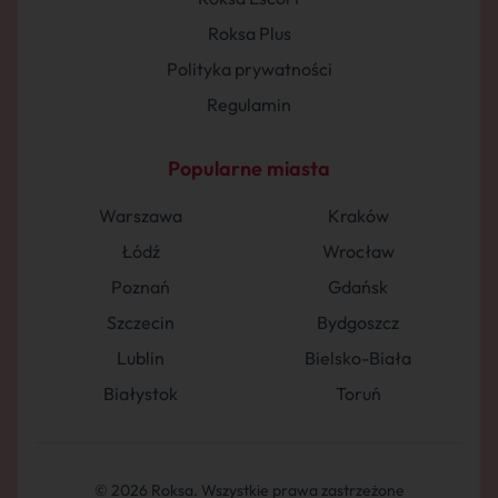
Roksa Plus
Polityka prywatności
Regulamin
Popularne miasta
Warszawa
Kraków
Łódź
Wrocław
Poznań
Gdańsk
Szczecin
Bydgoszcz
Lublin
Bielsko-Biała
Białystok
Toruń
© 2026 Roksa. Wszystkie prawa zastrzeżone