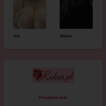
Ala
Alinka
Przydatne linki