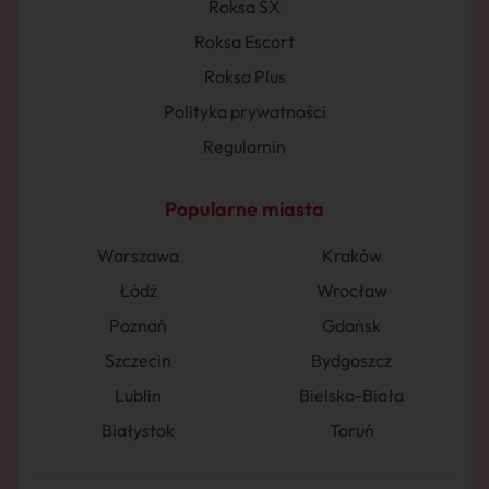
Roksa SX
Roksa Escort
Roksa Plus
Polityka prywatności
Regulamin
Popularne miasta
Warszawa
Kraków
Łódź
Wrocław
Poznań
Gdańsk
Szczecin
Bydgoszcz
Lublin
Bielsko-Biała
Białystok
Toruń