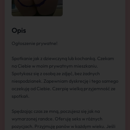
Opis
Ogłoszenie prywatne!
Spotkanie jak z dziewczyną lub kochanką. Czekam
na Ciebie w moim prywatnym mieszkaniu.
Spotykasz się z osobą ze zdjęć, bez żadnych
niespodzianek. Zapewniam dyskrecję i tego samego
oczekuję od Ciebie. Czerpię wielką przyjemność ze
spotkań.
Spędzając czas ze mną, poczujesz się jak na
wymarzonej randce. Oferuję seks w różnych
pozycjach. Przyjmuję panów w każdym wieku. Jeśli