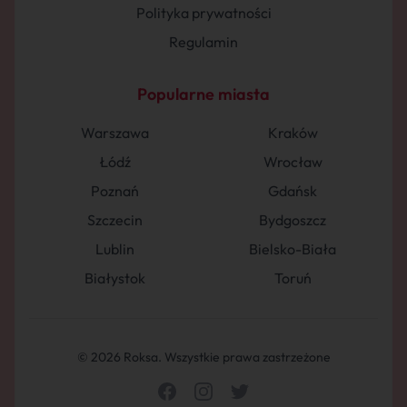
Polityka prywatności
Regulamin
Popularne miasta
Warszawa
Kraków
Łódź
Wrocław
Poznań
Gdańsk
Szczecin
Bydgoszcz
Lublin
Bielsko-Biała
Białystok
Toruń
© 2026 Roksa. Wszystkie prawa zastrzeżone