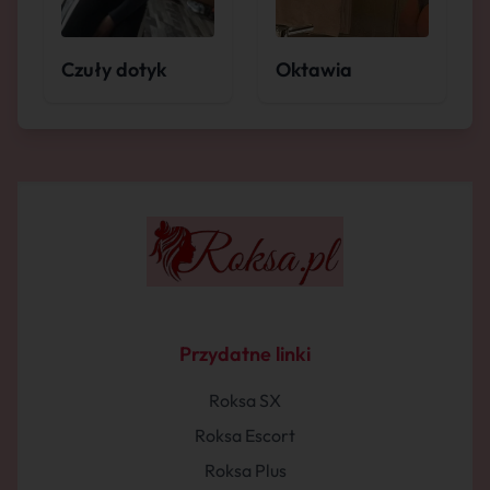
Czuły dotyk
Oktawia
Przydatne linki
Roksa SX
Roksa Escort
Roksa Plus