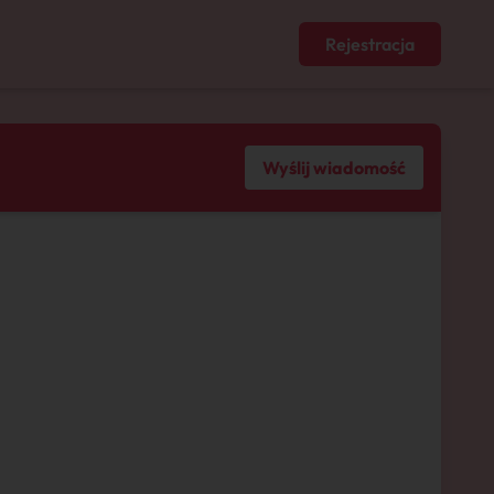
Rejestracja
Wyślij wiadomość