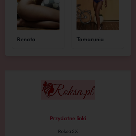
Renata
Tamarunia
Przydatne linki
Roksa SX