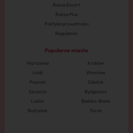
Roksa Escort
Roksa Plus
Polityka prywatności
Regulamin
Popularne miasta
Warszawa
Kraków
Łódź
Wrocław
Poznań
Gdańsk
Szczecin
Bydgoszcz
Lublin
Bielsko-Biała
Białystok
Toruń