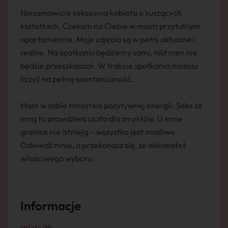
Niesamowicie seksowna kobieta o kuszących
kształtach. Czekam na Ciebie w moim przytulnym
apartamencie. Moje zdjęcia są w pełni aktualne i
realne. Na spotkaniu będziemy sami, nikt nam nie
będzie przeszkadzał. W trakcie spotkania możesz
liczyć na pełną spontaniczność.
Mam w sobie mnóstwo pozytywnej energii. Seks ze
mną to prawdziwa uczta dla zmysłów. U mnie
granice nie istnieją – wszystko jest możliwe.
Odwiedź mnie, a przekonasz się, że dokonałeś
właściwego wyboru.
Informacje