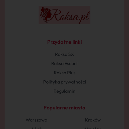
Przydatne linki
Roksa SX
Roksa Escort
Roksa Plus
Polityka prywatności
Regulamin
Popularne miasta
Warszawa
Kraków