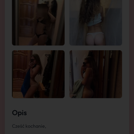
Opis
Cześć kochanie,