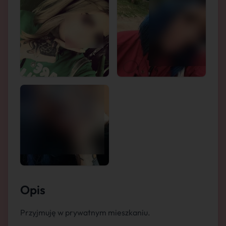
Opis
Przyjmuję w prywatnym mieszkaniu.