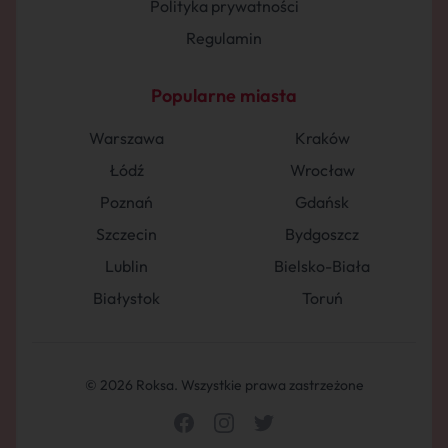
Polityka prywatności
Regulamin
Popularne miasta
Warszawa
Kraków
Łódź
Wrocław
Poznań
Gdańsk
Szczecin
Bydgoszcz
Lublin
Bielsko-Biała
Białystok
Toruń
© 2026 Roksa. Wszystkie prawa zastrzeżone