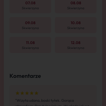
07.08
08.08
Skwierzyna
Skwierzyna
09.08
10.08
Skwierzyna
Skwierzyna
11.08
12.08
Skwierzyna
Skwierzyna
Komentarze
"Wizyta udana, boski tyłek. Gorąca