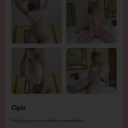
Opis
Przyjmuję w prywatnym mieszkaniu.