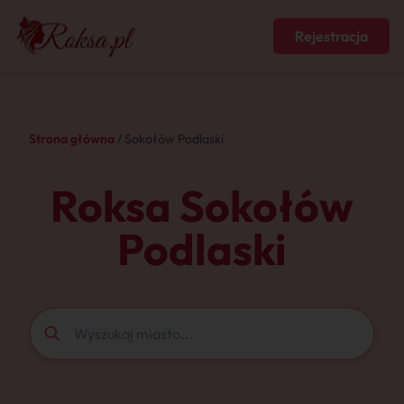
Rejestracja
Strona główna
/ Sokołów Podlaski
Roksa Sokołów
Podlaski