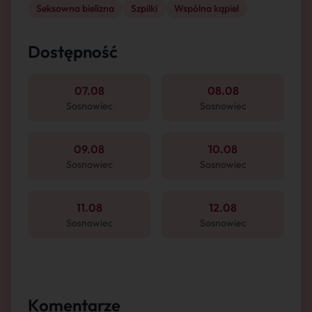
Seksowna bielizna
Szpilki
Wspólna kąpiel
Dostępność
07.08
08.08
Sosnowiec
Sosnowiec
09.08
10.08
Sosnowiec
Sosnowiec
11.08
12.08
Sosnowiec
Sosnowiec
Komentarze