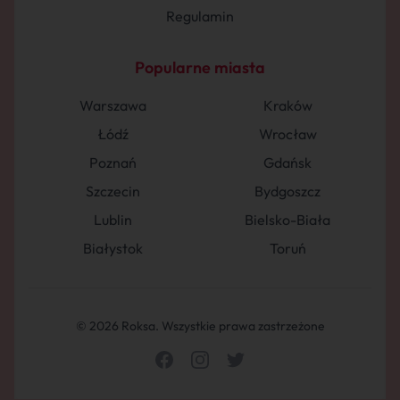
Regulamin
Popularne miasta
Warszawa
Kraków
Łódź
Wrocław
Poznań
Gdańsk
Szczecin
Bydgoszcz
Lublin
Bielsko-Biała
Białystok
Toruń
© 2026 Roksa. Wszystkie prawa zastrzeżone