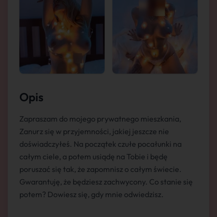
Opis
Zapraszam do mojego prywatnego mieszkania,
Zanurz się w przyjemności, jakiej jeszcze nie
doświadczyłeś. Na początek czułe pocałunki na
całym ciele, a potem usiądę na Tobie i będę
poruszać się tak, że zapomnisz o całym świecie.
Gwarantuję, że będziesz zachwycony. Co stanie się
potem? Dowiesz się, gdy mnie odwiedzisz.