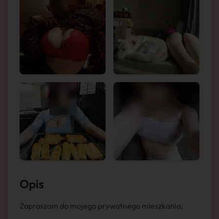
Opis
Zapraszam do mojego prywatnego mieszkania,