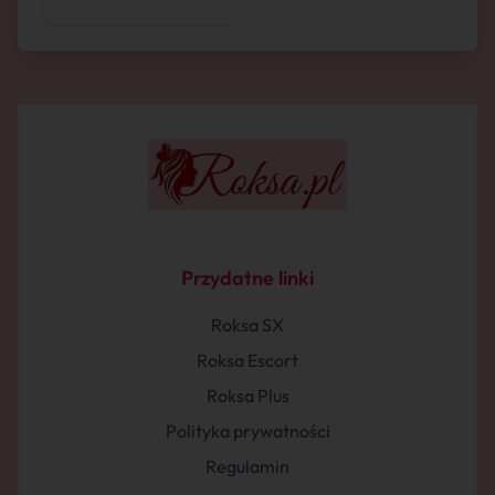
Przydatne linki
Roksa SX
Roksa Escort
Roksa Plus
Polityka prywatności
Regulamin