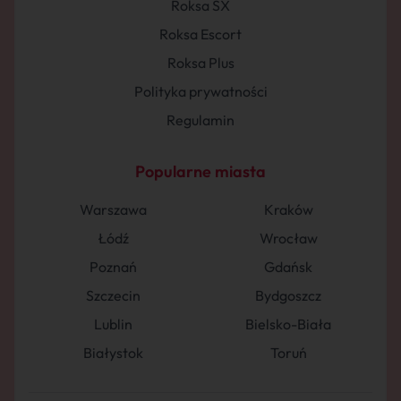
Roksa SX
Roksa Escort
Roksa Plus
Polityka prywatności
Regulamin
Popularne miasta
Warszawa
Kraków
Łódź
Wrocław
Poznań
Gdańsk
Szczecin
Bydgoszcz
Lublin
Bielsko-Biała
Białystok
Toruń