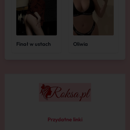
Finał w ustach
Oliwia
Przydatne linki