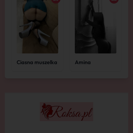
Ciasna muszelka
Amina