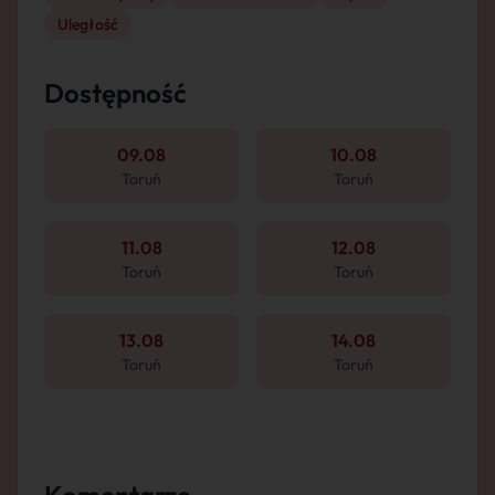
Uległość
Dostępność
09.08
10.08
Toruń
Toruń
11.08
12.08
Toruń
Toruń
13.08
14.08
Toruń
Toruń