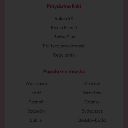
Przydatne linki
Roksa SX
Roksa Escort
Roksa Plus
Polityka prywatności
Regulamin
Popularne miasta
Warszawa
Kraków
Łódź
Wrocław
Poznań
Gdańsk
Szczecin
Bydgoszcz
Lublin
Bielsko-Biała