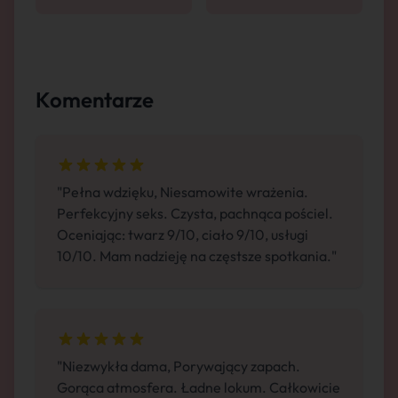
Komentarze
"Pełna wdzięku, Niesamowite wrażenia.
Perfekcyjny seks. Czysta, pachnąca pościel.
Oceniając: twarz 9/10, ciało 9/10, usługi
10/10. Mam nadzieję na częstsze spotkania."
"Niezwykła dama, Porywający zapach.
Gorąca atmosfera. Ładne lokum. Całkowicie