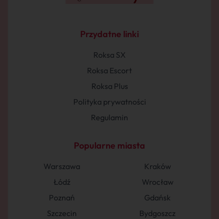
Przydatne linki
Roksa SX
Roksa Escort
Roksa Plus
Polityka prywatności
Regulamin
Popularne miasta
Warszawa
Kraków
Łódź
Wrocław
Poznań
Gdańsk
Szczecin
Bydgoszcz