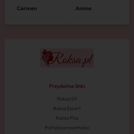
Carmen
Amina
Przydatne linki
Roksa SX
Roksa Escort
Roksa Plus
Polityka prywatności