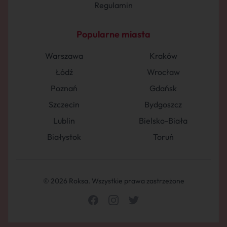
Regulamin
Popularne miasta
Warszawa
Kraków
Łódź
Wrocław
Poznań
Gdańsk
Szczecin
Bydgoszcz
Lublin
Bielsko-Biała
Białystok
Toruń
© 2026 Roksa. Wszystkie prawa zastrzeżone