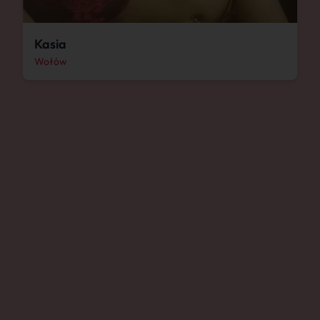
Kasia
Wołów