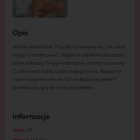
Opis
Witam serdecznie, Przyjdź i przekonaj się, jak wiele
mogę Ci zaoferować. Najpierw subtelne pieszczoty,
które pobudzą Twoją wyobraźnię, a potem pozwolę
Ci odkrywać każdą część mojego ciała. Spędzimy
razem cudowne chwile. Co wydarzy się potem?
Dowiesz się, gdy do mnie przyjdziesz.
Informacje
Wiek:
27