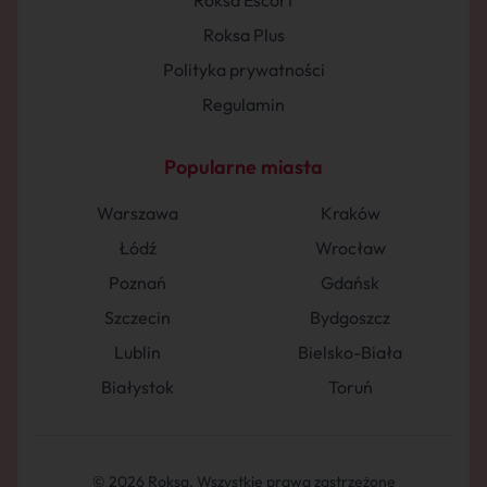
Roksa Escort
Roksa Plus
Polityka prywatności
Regulamin
Popularne miasta
Warszawa
Kraków
Łódź
Wrocław
Poznań
Gdańsk
Szczecin
Bydgoszcz
Lublin
Bielsko-Biała
Białystok
Toruń
© 2026 Roksa. Wszystkie prawa zastrzeżone