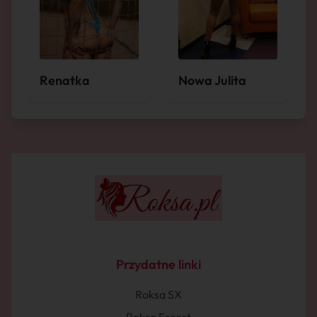
Renatka
Nowa Julita
Przydatne linki
Roksa SX