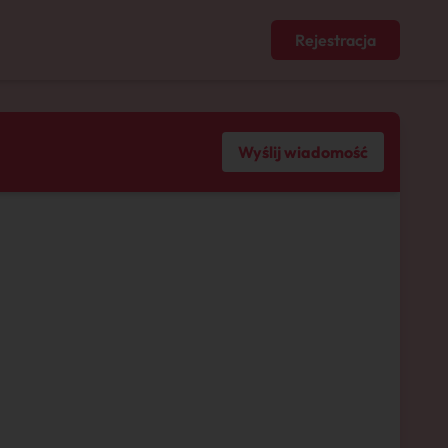
Rejestracja
Wyślij wiadomość