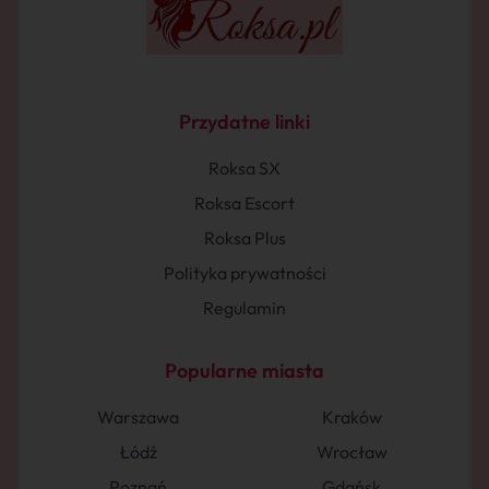
Przydatne linki
Roksa SX
Roksa Escort
Roksa Plus
Polityka prywatności
Regulamin
Popularne miasta
Warszawa
Kraków
Łódź
Wrocław
Poznań
Gdańsk