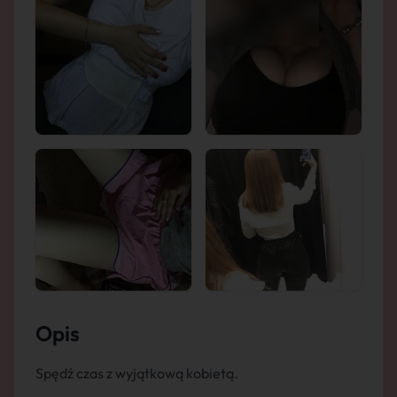
Opis
Spędź czas z wyjątkową kobietą.