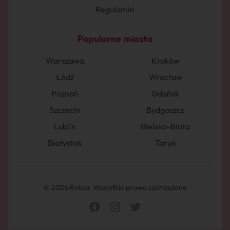
Regulamin
Popularne miasta
Warszawa
Kraków
Łódź
Wrocław
Poznań
Gdańsk
Szczecin
Bydgoszcz
Lublin
Bielsko-Biała
Białystok
Toruń
© 2026 Roksa. Wszystkie prawa zastrzeżone