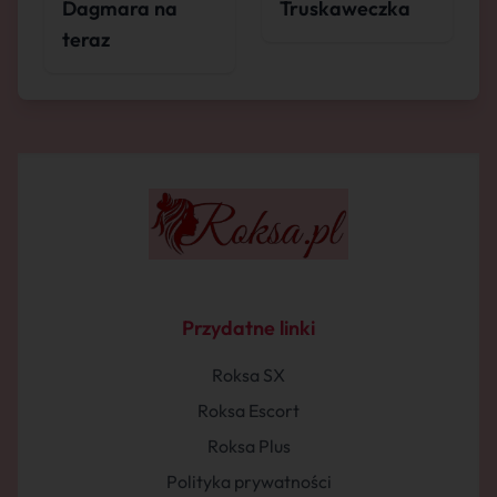
Dagmara na
Truskaweczka
teraz
Przydatne linki
Roksa SX
Roksa Escort
Roksa Plus
Polityka prywatności