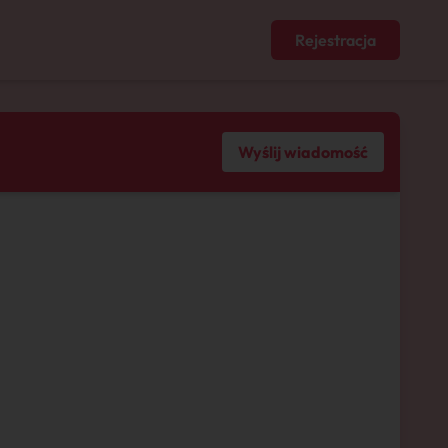
Rejestracja
Wyślij wiadomość