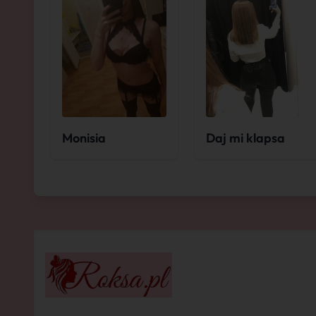
Monisia
Daj mi klapsa