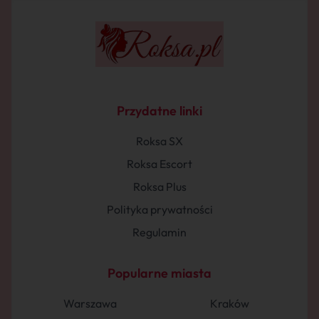
Przydatne linki
Roksa SX
Roksa Escort
Roksa Plus
Polityka prywatności
Regulamin
Popularne miasta
Warszawa
Kraków