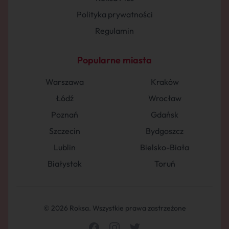
Polityka prywatności
Regulamin
Popularne miasta
Warszawa
Kraków
Łódź
Wrocław
Poznań
Gdańsk
Szczecin
Bydgoszcz
Lublin
Bielsko-Biała
Białystok
Toruń
© 2026 Roksa. Wszystkie prawa zastrzeżone